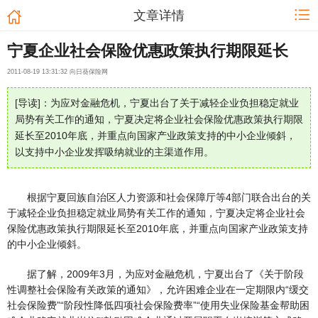
文章详情
宁夏企业社会保险优惠政策执行期限延长
2011-08-19 13:31:32 向日葵保险网
[导读]：为应对金融危机，宁夏出台了关于减轻企业负担稳定就业
局势有关工作的通知，宁夏决定将企业社会保险优惠政策执行期限
延长至2010年底，并重点向国家产业政策支持的中小企业倾斜，
以支持中小企业发挥吸纳就业的主渠道作用。
根据宁夏回族自治区人力资源和社会保障厅等4部门联合出台的关
于减轻企业负担稳定就业局势有关工作的通知，宁夏决定将企业社会
保险优惠政策执行期限延长至2010年底，并重点向国家产业政策支持
的中小企业倾斜。
据了解，2009年3月，为应对金融危机，宁夏出台了《关于阶段
性调整社会保险有关政策的通知》，允许困难企业在一定期限内“缓交
社会保险费”“阶段性降低四项社会保险费率”“使用失业保险基金帮助困