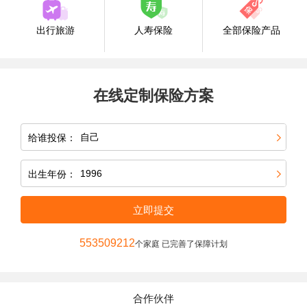
出行旅游
人寿保险
全部保险产品
在线定制保险方案
给谁投保：
出生年份：
立即提交
553509212
个家庭 已完善了保障计划
合作伙伴