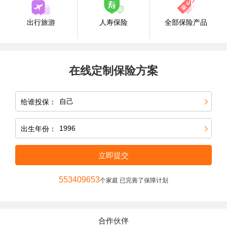
出行旅游
人寿保险
全部保险产品
在线定制保险方案
给谁投保：
出生年份：
立即提交
553409653
个家庭 已完善了保障计划
合作伙伴