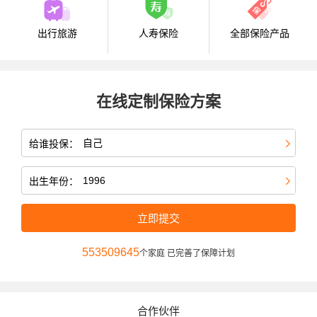
出行旅游
人寿保险
全部保险产品
在线定制保险方案
给谁投保：
出生年份：
立即提交
553509645
个家庭 已完善了保障计划
合作伙伴