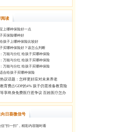
荐阅读
宝上哪种保险好一点
子买保险哪种好
给孩子上哪种保险比较好
子买哪种保险好？该怎么判断
：万能与分红 给孩子买哪种保险
：万能与分红 给孩子买哪种保险
：万能与分红 给孩子买哪种保险
适合给孩子买哪种保险
注向日葵微信号
信“扫一扫”，精彩内容随时看