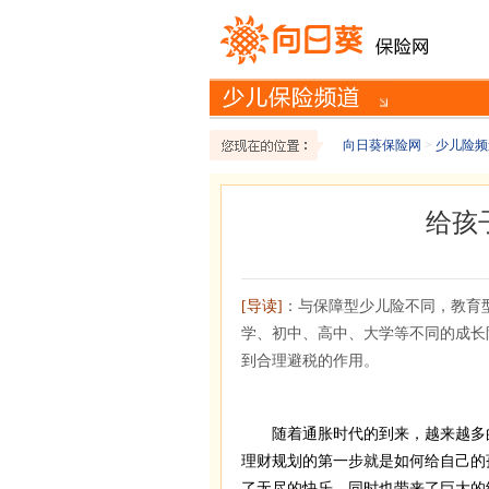
向日葵保险网
>
少儿险频
给孩
[导读]
：与保障型少儿险不同，教育
学、初中、高中、大学等不同的成长
到合理避税的作用。
随着通胀时代的到来，越来越多的
理财规划的第一步就是如何给自己的
了无尽的快乐，同时也带来了巨大的