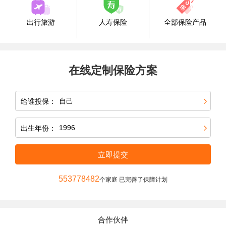
出行旅游
人寿保险
全部保险产品
在线定制保险方案
给谁投保：
出生年份：
立即提交
553778482
个家庭 已完善了保障计划
合作伙伴