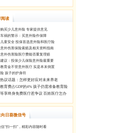
荐阅读
购买少儿意外险 专家提供意见
车祸的警示：买意外险作保障
儿童安全 投保首选意外险和医疗险
意外伤害保险索赔及相关资料指南
意外伤害险医疗费能否重复理赔
建议：投保少儿保险意外险最重要
教育金不管意外医疗 实是本末倒置
险 孩子的护身符
注向日葵微信号
信“扫一扫”，精彩内容随时看