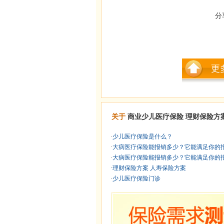
分
更
关于
商业少儿医疗保险
理财保险方
·
少儿医疗保险是什么？
·
大病医疗保险能报销多少？它能满足你的报销
·
大病医疗保险能报销多少？它能满足你的报销
·
理财保险方案 人寿保险方案
·
少儿医疗保险门诊