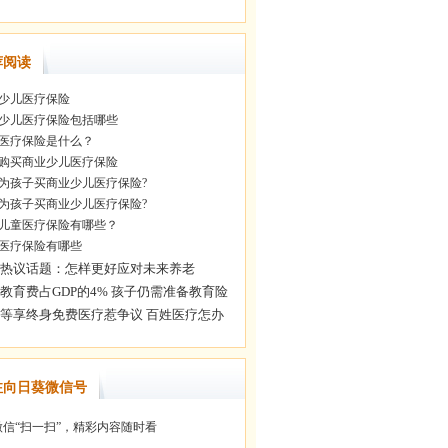
荐阅读
少儿医疗保险
少儿医疗保险包括哪些
医疗保险是什么？
购买商业少儿医疗保险
为孩子买商业少儿医疗保险?
为孩子买商业少儿医疗保险?
儿童医疗保险有哪些？
医疗保险有哪些
注向日葵微信号
信“扫一扫”，精彩内容随时看