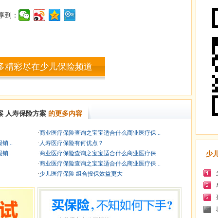
享到：
多精彩尽在少儿保险频道
案
人寿保险方案
的更多内容
·
商业医疗保险查询之宝宝适合什么商业医疗保 ..
 ..
·
人寿医疗保险有何优点？
 ..
·
商业医疗保险查询之宝宝适合什么商业医疗保 ..
少
·
商业医疗保险查询之宝宝适合什么商业医疗保 ..
·
少儿医疗保险 组合投保效益更大