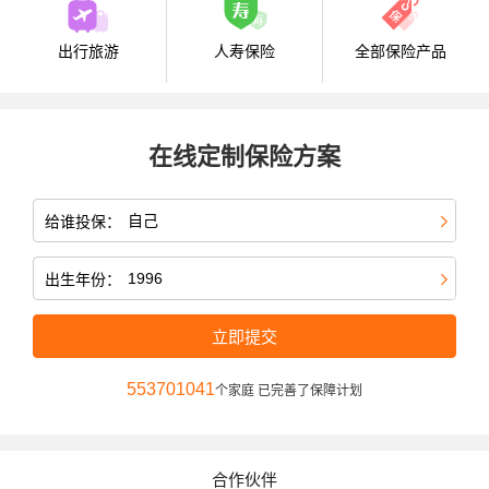
出行旅游
人寿保险
全部保险产品
在线定制保险方案
给谁投保：
出生年份：
立即提交
553701041
个家庭 已完善了保障计划
合作伙伴