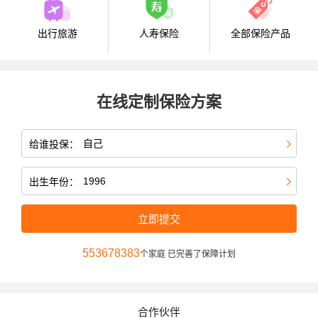
出行旅游
人寿保险
全部保险产品
在线定制保险方案
给谁投保：
出生年份：
立即提交
553678383
个家庭 已完善了保障计划
合作伙伴