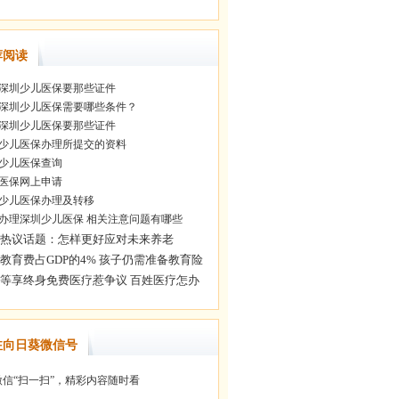
荐阅读
深圳少儿医保要那些证件
深圳少儿医保需要哪些条件？
深圳少儿医保要那些证件
少儿医保办理所提交的资料
少儿医保查询
医保网上申请
少儿医保办理及转移
办理深圳少儿医保 相关注意问题有哪些
注向日葵微信号
信“扫一扫”，精彩内容随时看