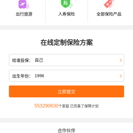
出行旅游
人寿保险
全部保险产品
在线定制保险方案
给谁投保：
出生年份：
立即提交
553290631
个家庭 已完善了保障计划
合作伙伴