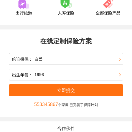
出行旅游
人寿保险
全部保险产品
在线定制保险方案
给谁投保：
出生年份：
立即提交
553345867
个家庭 已完善了保障计划
合作伙伴