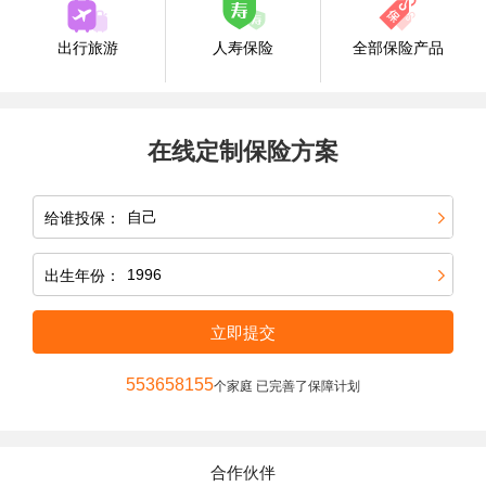
出行旅游
人寿保险
全部保险产品
在线定制保险方案
给谁投保：
出生年份：
立即提交
553658155
个家庭 已完善了保障计划
合作伙伴