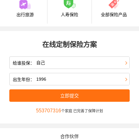
出行旅游
人寿保险
全部保险产品
在线定制保险方案
给谁投保：
出生年份：
立即提交
553707316
个家庭 已完善了保障计划
合作伙伴