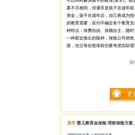
可以同时解决孩子的教育(留学)、
案不尽相同，但通常是孩子在成年前
资金；孩子在成年后，自己将成为投
的教育需要，应付不确定各个教育支
种特点：保费自由、保额自主，随时
一种新近推出的险种，保险公司销售
面，但父母在投保前仍要考虑实际需
分
更
关于
婴儿教育金保险
理财保险方案