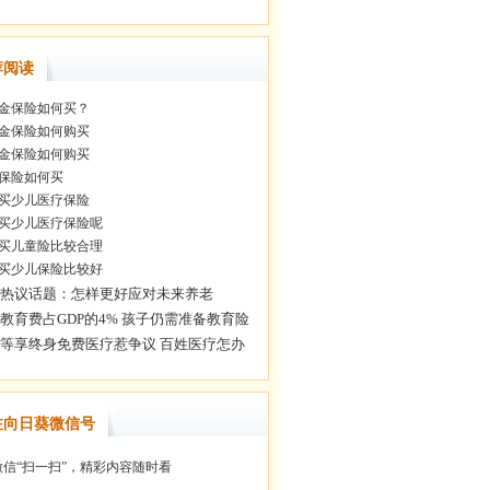
荐阅读
金保险如何买？
金保险如何购买
金保险如何购买
保险如何买
买少儿医疗保险
买少儿医疗保险呢
买儿童险比较合理
买少儿保险比较好
注向日葵微信号
信“扫一扫”，精彩内容随时看