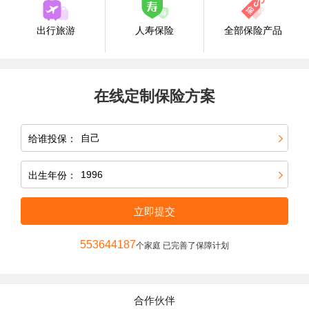
出行旅游
人寿保险
全部保险产品
在线定制保险方案
给谁投保：
出生年份：
立即提交
553644187
个家庭 已完善了保障计划
合作伙伴