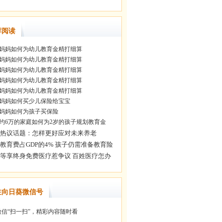
荐阅读
妈妈如何为幼儿教育金精打细算
妈妈如何为幼儿教育金精打细算
妈妈如何为幼儿教育金精打细算
妈妈如何为幼儿教育金精打细算
妈妈如何为幼儿教育金精打细算
妈妈如何买少儿保险给宝宝
妈妈如何为孩子买保险
约6万的家庭如何为2岁的孩子规划教育金
注向日葵微信号
信“扫一扫”，精彩内容随时看