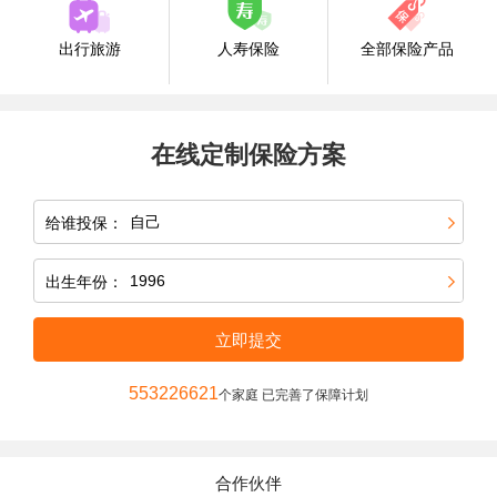
出行旅游
人寿保险
全部保险产品
在线定制保险方案
给谁投保：
出生年份：
立即提交
553226621
个家庭 已完善了保障计划
合作伙伴