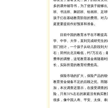
多的课外辅导书，为了使孩子能够出
班、书法班、舞蹈班、绘画班、足球
孩子们在基础教育阶段的费用。对几
庭更要提前作好预算和准备。
目前中国的教育水平在不断提高，
学、中学、大学，直到完成研究生的
部门统计，一个孩子从幼儿阶段到大
右；郑州比北京略低，约7万左右；
费率的调整，这笔教育基金将随着时
长，实际所需的教育经费愈高。
保险市场的扩大，保险产品的细化
教育资金储备不足的后顾之忧。而随
加，本次调查还显示，在接受调查的
险，只有31%左右的家庭没有购买
很多，像中国人寿、平安、太保、泰