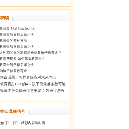
荐阅读
教育金 解父母后顾之忧
教育金解父母后顾之忧
教育金的多种方法
教育金解父母后顾之忧
入约2500元的家庭怎样储备孩子教育金？
教育费用多 如何筹备教育金？
教育金解父母后顾之忧
为孩子储备教育金
注向日葵微信号
信“扫一扫”，精彩内容随时看