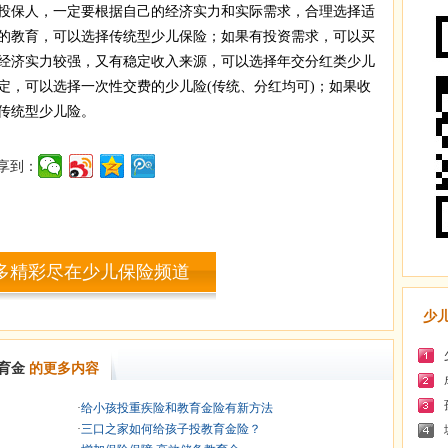
保人，一定要根据自己的经济实力和实际需求，合理选择适
的教育，可以选择传统型少儿保险；如果有投资需求，可以买
经济实力较强，又有稳定收入来源，可以选择年交分红类少儿
定，可以选择一次性交费的少儿险(传统、分红均可)；如果收
传统型少儿险。
享到：
多精彩尽在少儿保险频道
少
育金
的更多内容
·
给小孩投重疾险和教育金险有新方法
·
三口之家如何给孩子投教育金险？