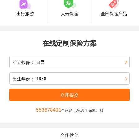
出行旅游
人寿保险
全部保险产品
在线定制保险方案
给谁投保：
出生年份：
立即提交
553678491
个家庭 已完善了保障计划
合作伙伴