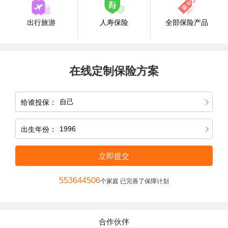
出行旅游
人寿保险
全部保险产品
在线定制保险方案
给谁投保：
出生年份：
立即提交
553644506
个家庭 已完善了保障计划
合作伙伴