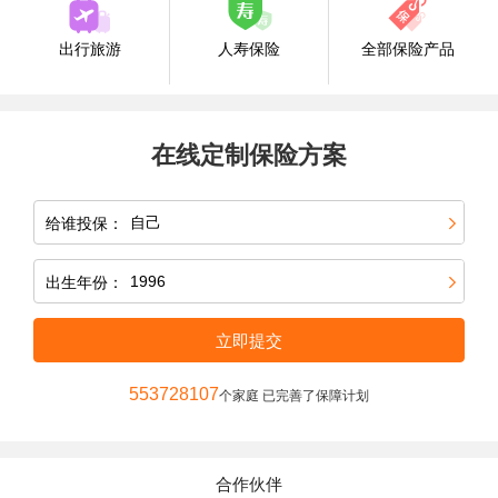
出行旅游
人寿保险
全部保险产品
在线定制保险方案
给谁投保：
出生年份：
立即提交
553728107
个家庭 已完善了保障计划
合作伙伴