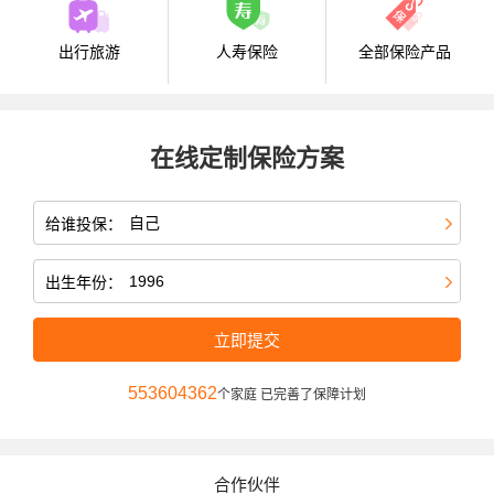
出行旅游
人寿保险
全部保险产品
在线定制保险方案
给谁投保：
出生年份：
立即提交
553604362
个家庭 已完善了保障计划
合作伙伴