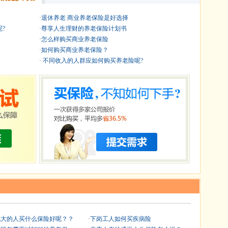
·
退休养老 商业养老保险是好选择
?
·
尊享人生理财的养老保险计划书
·
怎么样购买商业养老保险
·
如何购买商业养老保险？
·
不同收入的人群应如何购买养老险呢?
纪大的人买什么保险好呢？？
·
下岗工人如何买疾病险