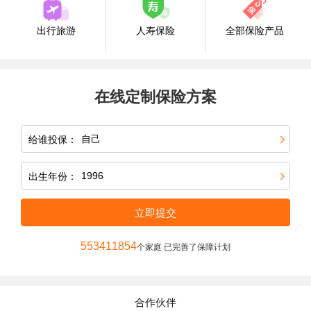
出行旅游
人寿保险
全部保险产品
在线定制保险方案
给谁投保：
出生年份：
立即提交
553411854
个家庭 已完善了保障计划
合作伙伴