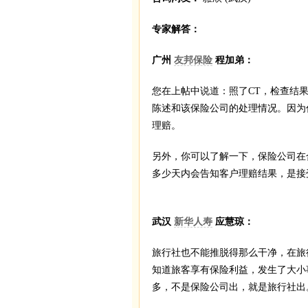
专家解答：
广州
友邦保险
程加弟：
您在上帖中说道：照了CT，检查结
陈述和该保险公司的处理情况。因为
理赔。
另外，你可以了解一下，保险公司在
多少天内会告知客户理赔结果，是接
武汉
新华人寿
应慧琼：
旅行社也不能推脱得那么干净，在旅
知道旅客享有保险利益，发生了大小
多，不是保险公司出，就是旅行社出