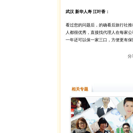
武汉 新华人寿 江叶香：
看过您的问题后，的确看后旅行社推
人都很优秀，直接找代理人在每家公
一年还可以保一家三口，方便更有保
分
相关专题