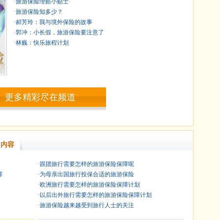
·旅游保险理赔小贴士
·旅游保险知多少？
·郝芳玲：我与境外保险的故事
·郭冲：小长假，旅游保险要注意了
·林巍：快乐旅程计划
更多精彩尽在频道
内容
·
跟团旅行需要怎样的旅游保险保障呢
障
·
为母亲出国旅行投保合适的旅游保险
·
欧洲旅行需要怎样的旅游保险保障计划
·
以后出外旅行需要怎样的旅游保险保障计划
·
旅游保险越来越受到旅行人士的关注