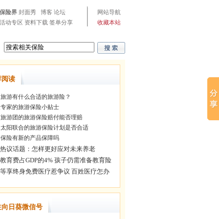
保险界
封面秀
博客
论坛
网站导航
活动专区
资料下载
签单分享
收藏本站
荐阅读
旅游有什么合适的旅游险？
专家的旅游保险小贴士
旅游团的旅游保险赔付能否理赔
太阳联合的旅游保险计划是否合适
保险有新的产品保障吗
注向日葵微信号