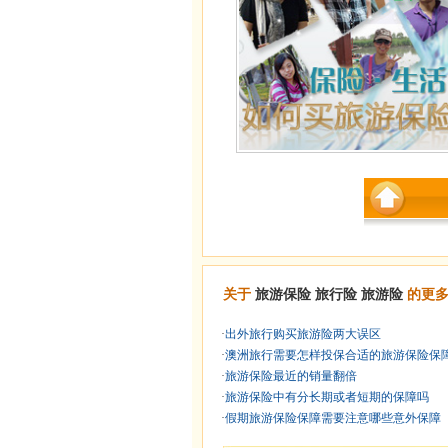
关于
旅游保险
旅行险
旅游险
的更多
·
出外旅行购买旅游险两大误区
·
澳洲旅行需要怎样投保合适的旅游保险保
·
旅游保险最近的销量翻倍
·
旅游保险中有分长期或者短期的保障吗
·
假期旅游保险保障需要注意哪些意外保障