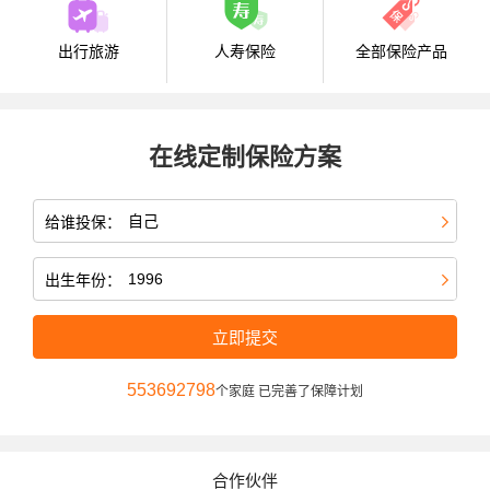
出行旅游
人寿保险
全部保险产品
在线定制保险方案
给谁投保：
出生年份：
立即提交
553692798
个家庭 已完善了保障计划
合作伙伴