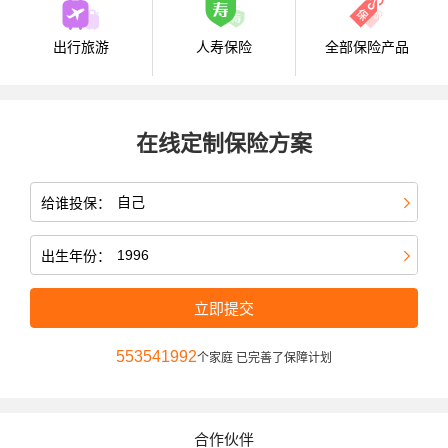
出行旅游
人寿保险
全部保险产品
在线定制保险方案
给谁投保：
出生年份：
立即提交
553541992
个家庭 已完善了保障计划
合作伙伴