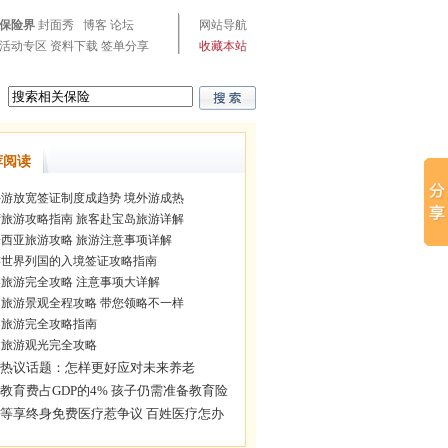
保险界
封面秀
博客
论坛
网站导航
活动专区
资料下载
签单分享
收藏本站
荐阅读
游放宽签证制度成趋势 境外游成热
旅游攻略指南 旅客赴宝岛旅游详解
西亚旅游攻略 旅游注意事项详解
世界列国的入境签证攻略指南
旅游完全攻略 注意事项大详解
旅游景观全程攻略 带您领略不一样
旅游完全攻略指南
旅游观光完全攻略