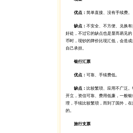
优点：
简单直接、没有手续费。
缺点：
不安全、不方便、兑换有
好处，不过它的缺点也是显而易见的
币时，现钞的牌价比现汇低，会造成
自己承担。
银行汇票
优点：
可靠、手续费低。
缺点：
比较繁琐、应用不广泛。
开立，资信可靠、费用低廉，一般银
理，手续比较繁琐，而到了国外，在
的。
旅行支票