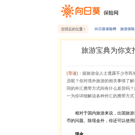
向日葵保险网
>
旅游保险
旅游宝典为你支
[导读]
：据旅游业人士透露不少市民
员呢？你对境外旅游的相关事情了解
同的外汇携带方式间有什么差异吗？
一为你详细解说各种外汇的携带方式
相对于国内旅游来说，出国旅游需
币的问题。除现金外，你还可以使用
现金