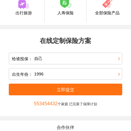
出行旅游
人寿保险
全部保险产品
在线定制保险方案
给谁投保：
出生年份：
立即提交
553454432
个家庭 已完善了保障计划
合作伙伴