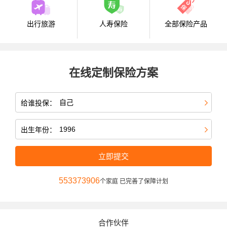
出行旅游
人寿保险
全部保险产品
在线定制保险方案
给谁投保：
出生年份：
立即提交
553373906
个家庭 已完善了保障计划
合作伙伴