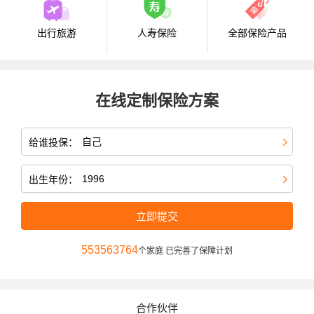
出行旅游
人寿保险
全部保险产品
在线定制保险方案
给谁投保：
出生年份：
立即提交
553563764
个家庭 已完善了保障计划
合作伙伴