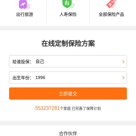
出行旅游
人寿保险
全部保险产品
在线定制保险方案
给谁投保：
出生年份：
立即提交
553237281
个家庭 已完善了保障计划
合作伙伴