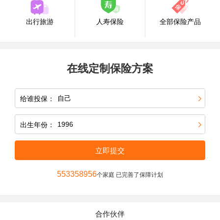
出行旅游
人寿保险
全部保险产品
在线定制保险方案
给谁投保：
出生年份：
立即提交
553358956
个家庭 已完善了保障计划
合作伙伴