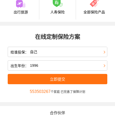
出行旅游
人寿保险
全部保险产品
在线定制保险方案
给谁投保：
出生年份：
立即提交
553503267
个家庭 已完善了保障计划
合作伙伴