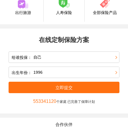
出行旅游
人寿保险
全部保险产品
在线定制保险方案
给谁投保：
出生年份：
立即提交
553341120
个家庭 已完善了保障计划
合作伙伴