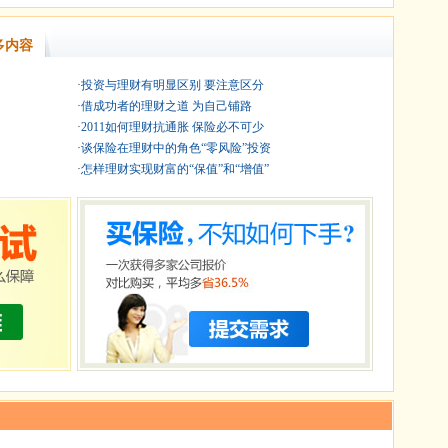
多内容
·
投资与理财有明显区别 要注意区分
·
借成功者的理财之道 为自己铺路
·
2011如何理财抗通胀 保险必不可少
·
谈保险在理财中的角色“零风险”投资
·
怎样理财实现财富的“保值”和“增值”