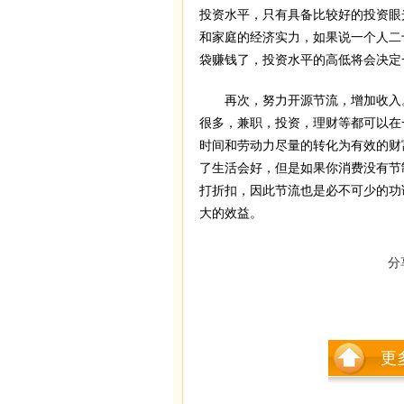
投资水平，只有具备比较好的投资眼
和家庭的经济实力，如果说一个人二
袋赚钱了，投资水平的高低将会决定
再次，努力开源节流，增加收入。
很多，兼职，投资，理财等都可以在
时间和劳动力尽量的转化为有效的财
了生活会好，但是如果你消费没有节
打折扣，因此节流也是必不可少的功
大的效益。
分
更