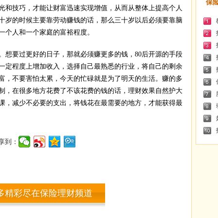
保
光和技巧，才能让财富迅速实现增值，从而从整体上提高个人
十岁的时候主要靠劳动赚钱的话，那么三十岁以后必须要靠脑
一个人和一个家庭的富裕程度。
想要过更好的日子，那就必须赚更多的钱，80后开源的手段
一定程度上增加收入，选择自己最熟悉的行业，将自己的剩余
富，不要害怕太累，今天的忙碌就是为了明天的生活。赚的多
制，在很多地方花费了不该花费的钱的话，理财效果自然护大
课，减少不必要的支出，将钱花在最需要的地方，才能获得最
享到：
多精彩尽在保险理财频道