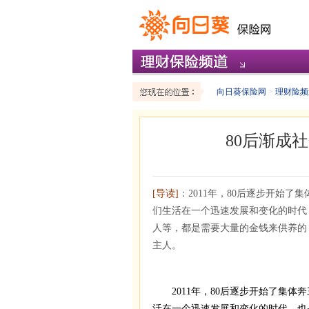
向日葵保险网
>
理财险频
80后渐成
[导读]
：2011年，80后逐步开始了
们生活在一个迅速发展和变化的时代
人等，都是需要大量的金钱来供养的
主人。
2011年，80后逐步开始了集体奔
活在一个迅速发展和变化的时代，也