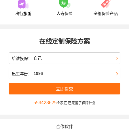
出行旅游
人寿保险
全部保险产品
在线定制保险方案
给谁投保：
出生年份：
立即提交
553423625
个家庭 已完善了保障计划
合作伙伴