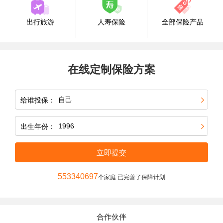
出行旅游
人寿保险
全部保险产品
在线定制保险方案
给谁投保：
出生年份：
立即提交
553340697
个家庭 已完善了保障计划
合作伙伴