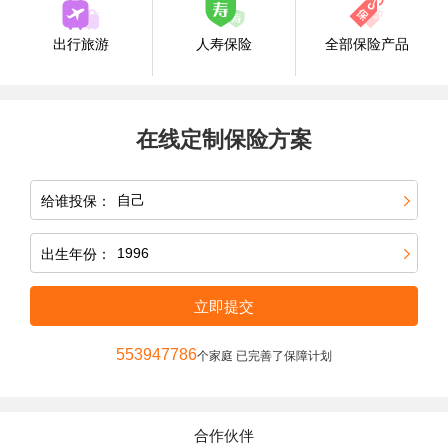
出行旅游
人寿保险
全部保险产品
在线定制保险方案
给谁投保：
出生年份：
立即提交
553947786
个家庭 已完善了保障计划
合作伙伴