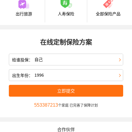
出行旅游
人寿保险
全部保险产品
在线定制保险方案
给谁投保：
出生年份：
立即提交
553387213
个家庭 已完善了保障计划
合作伙伴