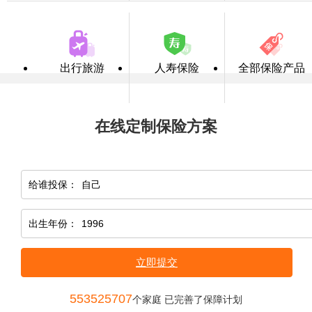
出行旅游
人寿保险
全部保险产品
在线定制保险方案
给谁投保：
出生年份：
立即提交
553525707
个家庭 已完善了保障计划