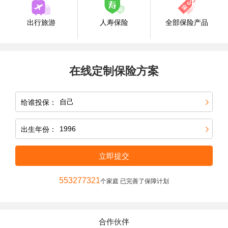
出行旅游
人寿保险
全部保险产品
在线定制保险方案
给谁投保：
出生年份：
立即提交
553277321
个家庭 已完善了保障计划
合作伙伴