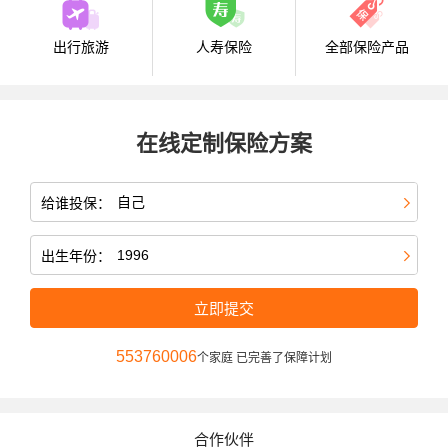
出行旅游
人寿保险
全部保险产品
在线定制保险方案
给谁投保：
出生年份：
立即提交
553760006
个家庭 已完善了保障计划
合作伙伴