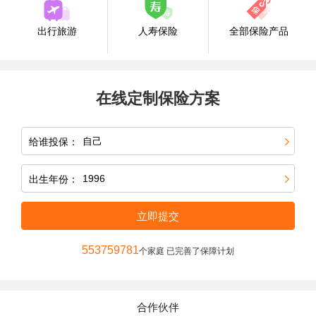
出行旅游
人寿保险
全部保险产品
在线定制保险方案
给谁投保：
出生年份：
立即提交
553759781
个家庭 已完善了保障计划
合作伙伴