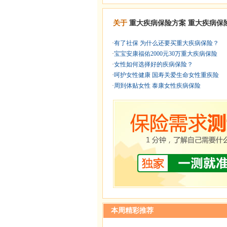
关于
重大疾病保险方案
重大疾病保
·
有了社保 为什么还要买重大疾病保险？
·
宝宝安康福佑2000元30万重大疾病保险
·
女性如何选择好的疾病保险？
·
呵护女性健康 国寿关爱生命女性重疾险
·
周到体贴女性 泰康女性疾病保险
本周精彩推荐