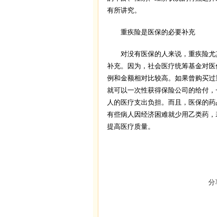
有所讲究。
重疾险是医保的必要补充
对没有医保的人来说，重疾险尤其
补充。因为，社会医疗统筹基金对医
例和金额相对比较高。如果曾购买过
就可以一次性获得保险公司的给付，
人的医疗支出负担。而且，医保的药
有些病人因经济困难就少用乙类药，
提高医疗质量。
分