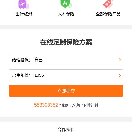
出行旅游
人寿保险
全部保险产品
在线定制保险方案
给谁投保：
出生年份：
立即提交
553308352
个家庭 已完善了保障计划
合作伙伴