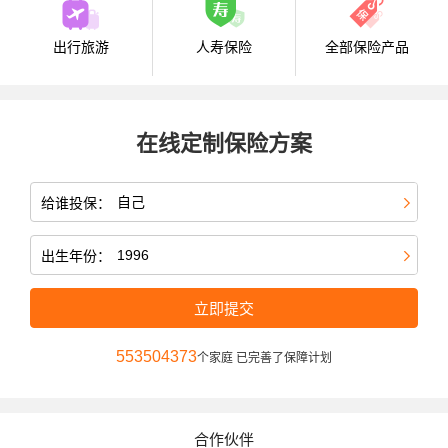
出行旅游
人寿保险
全部保险产品
在线定制保险方案
给谁投保：
出生年份：
立即提交
553504373
个家庭 已完善了保障计划
合作伙伴